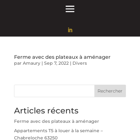
Ferme avec des plateaux à aménager
par
Amaury
|
Sep 7, 2022
|
Divers
Rechercher
Articles récents
Ferme avec des plateaux à aménager
Appartements T5 à louer à la semaine –
Chabreloche 63250