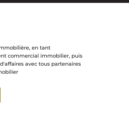
mmobilière, en tant
ent commercial immobilier, puis
'affaires avec tous partenaires
obilier