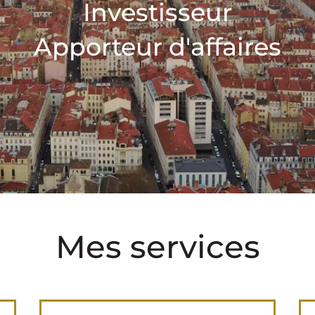
Investisseur
Apporteur d'affaires
Mes services