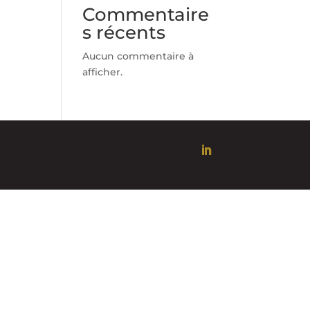
Commentaire
s récents
Aucun commentaire à
afficher.